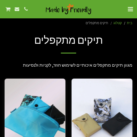
בית
קטלוג
תיקים מתקפלים
תיקים מתקפלים
מגוון תיקים מתקפלים איכותיים לשימוש חוזר, לקניות ולנסיעות