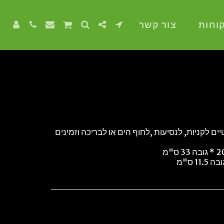
וחות
צור קשר
ים לקניות, לנסיעות ,לחוף הים או לבריכה וזמינים