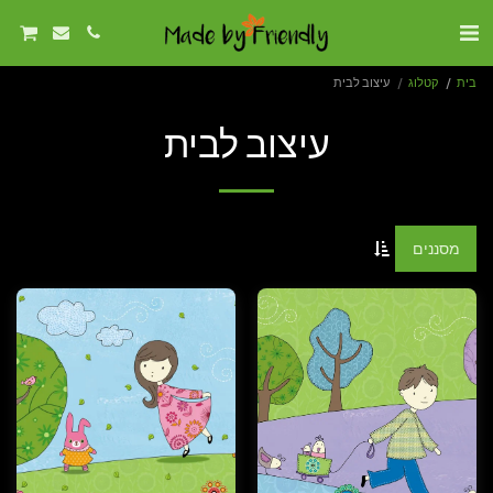
בית
קטלוג
עיצוב לבית
עיצוב לבית
מסננים