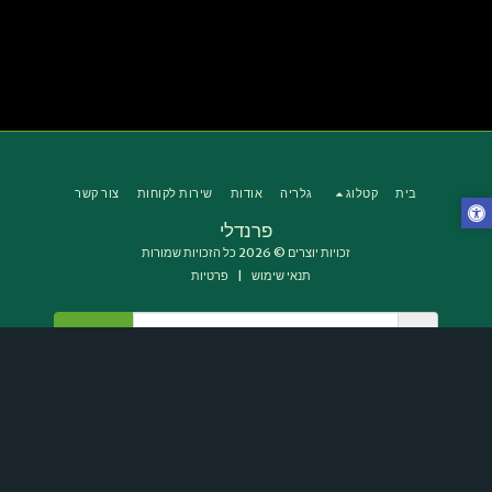
בית
קטלוג
גלריה
אודות
שירות לקוחות
צור קשר
פרנדלי
זכויות יוצרים © 2026 כל הזכויות שמורות
תנאי שימוש
|
פרטיות
הירשם