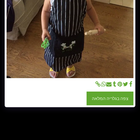
צפה בגלריה המלאה