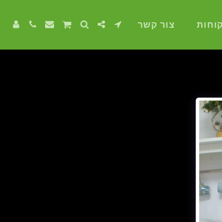
וחות
צור קשר