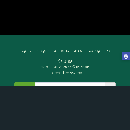
בית
קטלוג
גלריה
אודות
שירות לקוחות
צור קשר
פרנדלי
זכויות יוצרים © 2026 כל הזכויות שמורות
תנאי שימוש
|
פרטיות
הירשם