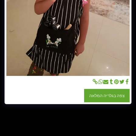
צפה בגלריה המלאה